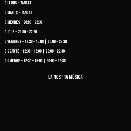
Dilluns – Tancat
Dimarts – Tancat
Dimecres – 20:00 – 22:30
Dijous – 20:00 – 22:30
Divendres – 12:30 – 15:00 | 20:00 – 22:30
Dissabte – 12:30 – 15:00 | 20:00 – 22:30
Diumenge – 12:30 – 15:00 | 20:00 – 22:30
La nostra música