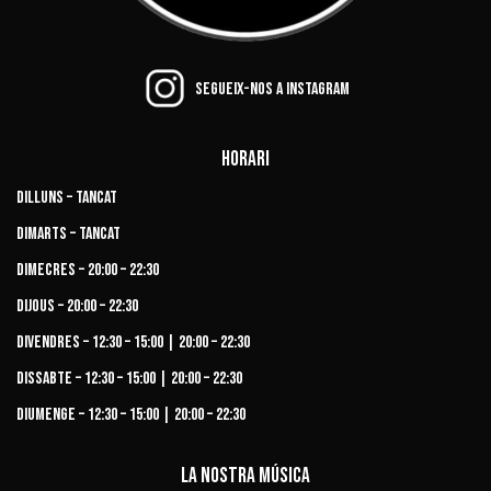
Segueix-nos a Instagram
Horari
Dilluns – Tancat
Dimarts – Tancat
Dimecres – 20:00 – 22:30
Dijous – 20:00 – 22:30
Divendres – 12:30 – 15:00 | 20:00 – 22:30
Dissabte – 12:30 – 15:00 | 20:00 – 22:30
Diumenge – 12:30 – 15:00 | 20:00 – 22:30
La nostra música