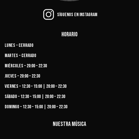
Síguenos en Instagram
Horario
Lunes – Cerrado
Martes – Cerrado
Miércoles – 20:00 – 22:30
Jueves – 20:00 – 22:30
Viernes – 12:30 – 15:00 | 20:00 – 22:30
Sábado – 12:30 – 15:00 | 20:00 – 22:30
Domingo – 12:30 – 15:00 | 20:00 – 22:30
Nuestra música