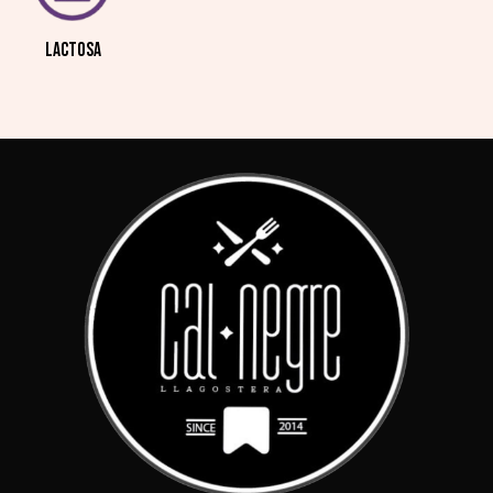
LACTOSA