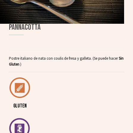
PANNACOTTA
Postre italiano de nata con coulis de fresa y galleta. (Se puede hacer
Sin
Gluten
)
GLUTEN