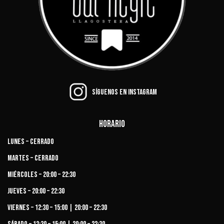
Síguenos en Instagram
Horario
Lunes – Cerrado
Martes – Cerrado
Miércoles – 20:00 – 22:30
Jueves – 20:00 – 22:30
Viernes – 12:30 – 15:00 | 20:00 – 22:30