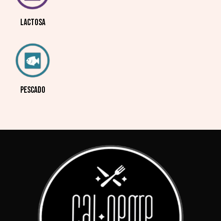
LACTOSA
PESCADO