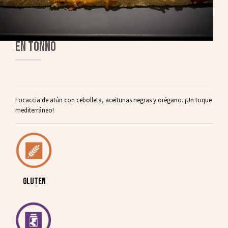
EN TONNO
Focaccia de atún con cebolleta, aceitunas negras y orégano. ¡Un toque
mediterráneo!
GLUTEN