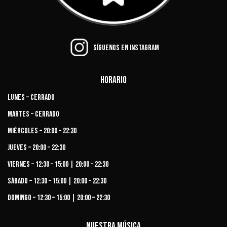
Síguenos en Instagram
Horario
Lunes – Cerrado
Martes – Cerrado
Miércoles – 20:00 – 22:30
Jueves – 20:00 – 22:30
Viernes – 12:30 – 15:00 | 20:00 – 22:30
Sábado – 12:30 – 15:00 | 20:00 – 22:30
Domingo – 12:30 – 15:00 | 20:00 – 22:30
Nuestra música