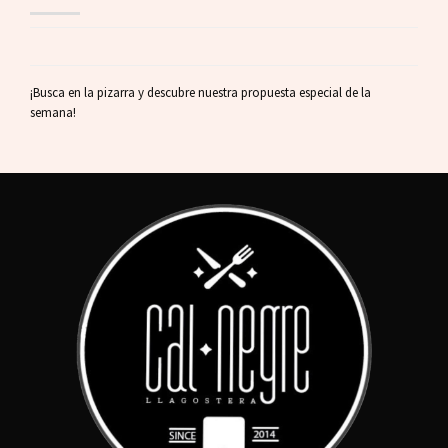
¡Busca en la pizarra y descubre nuestra propuesta especial de la
semana!